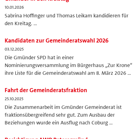
10.01.2026
Sabrina Hoffinger und Thomas Leikam kandidieren für
den Kreitag. …
Kandidaten zur Gemeinderatswahl 2026
03.12.2025
Die Gmünder SPD hat in einer
Nominierungsversammlung im Bürgerhaus „Zur Krone“
ihre Liste für die Gemeinderatswahl am 8. März 2026 …
Fahrt der Gemeinderatsfraktion
25.10.2025
Die Zusammenarbeit im Gmünder Gemeinderat ist
fraktionsübergreifend sehr gut. Zum Ausbau der
Beziehungen wurde ein Ausflug nach Coburg …