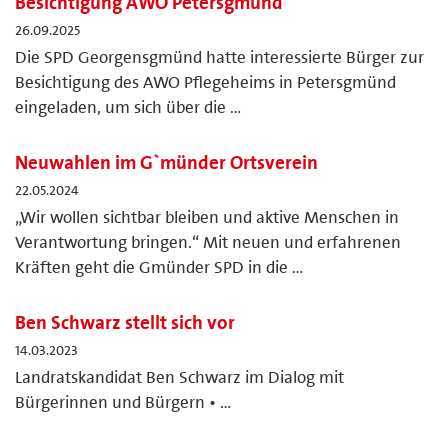
Besichtigung AWO Petersgmünd
26.09.2025
Die SPD Georgensgmünd hatte interessierte Bürger zur
Besichtigung des AWO Pflegeheims in Petersgmünd
eingeladen, um sich über die …
Neuwahlen im G`münder Ortsverein
22.05.2024
„Wir wollen sichtbar bleiben und aktive Menschen in
Verantwortung bringen.“ Mit neuen und erfahrenen
Kräften geht die Gmünder SPD in die …
Ben Schwarz stellt sich vor
14.03.2023
Landratskandidat Ben Schwarz im Dialog mit
Bürgerinnen und Bürgern • …