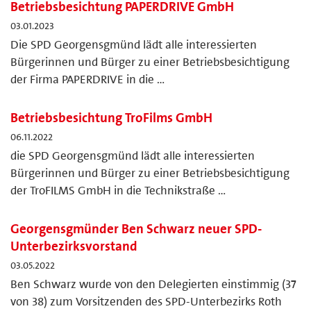
Betriebsbesichtung PAPERDRIVE GmbH
03.01.2023
Die SPD Georgensgmünd lädt alle interessierten
Bürgerinnen und Bürger zu einer Betriebsbesichtigung
der Firma PAPERDRIVE in die …
Betriebsbesichtung TroFilms GmbH
06.11.2022
die SPD Georgensgmünd lädt alle interessierten
Bürgerinnen und Bürger zu einer Betriebsbesichtigung
der TroFILMS GmbH in die Technikstraße …
Georgensgmünder Ben Schwarz neuer SPD-
Unterbezirksvorstand
03.05.2022
Ben Schwarz wurde von den Delegierten einstimmig (37
von 38) zum Vorsitzenden des SPD-Unterbezirks Roth